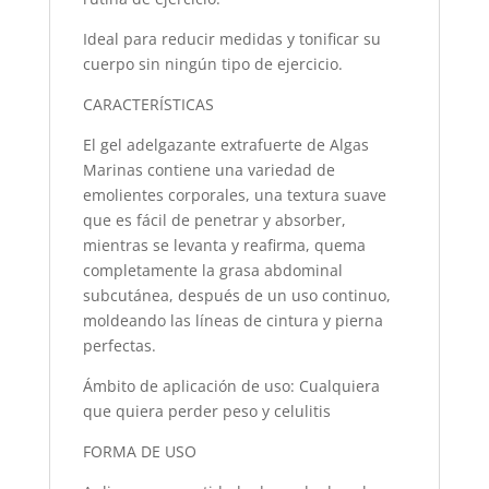
Ideal para reducir medidas y tonificar su
cuerpo sin ningún tipo de ejercicio.
CARACTERÍSTICAS
El gel adelgazante extrafuerte de Algas
Marinas contiene una variedad de
emolientes corporales, una textura suave
que es fácil de penetrar y absorber,
mientras se levanta y reafirma, quema
completamente la grasa abdominal
subcutánea, después de un uso continuo,
moldeando las líneas de cintura y pierna
perfectas.
Ámbito de aplicación de uso: Cualquiera
que quiera perder peso y celulitis
FORMA DE USO