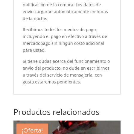
notificación de la compra. Los datos de
envío cargarán automáticamente en horas
de la noche.
Recibimos todos los medios de pago,
incluyendo el pago en efectivo a través de
mercadopago sin ningún costo adicional
para usted.
Si tiene dudas acerca del funcionamiento o
envío del producto, no dude en escribirnos
a través del servicio de mensajería, con
gusto estaremos pendientes.
Productos relacionados
¡Oferta!