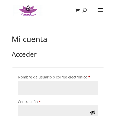
Mi cuenta
Acceder
Obligatorio
Nombre de usuario o correo electrónico
*
Obligatorio
Contraseña
*