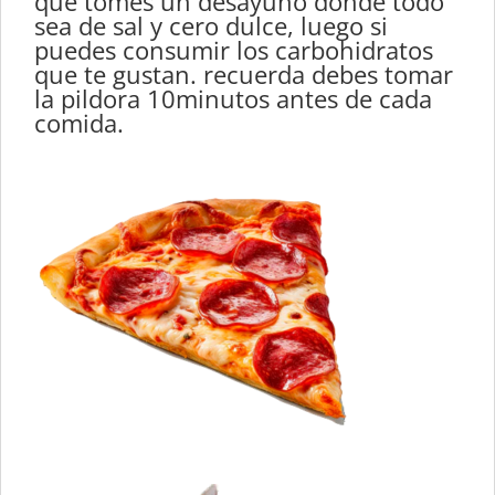
que tomes un desayuno donde todo
sea de sal y cero dulce, luego si
puedes consumir los carbohidratos
que te gustan. recuerda debes tomar
la pildora 10minutos antes de cada
comida.