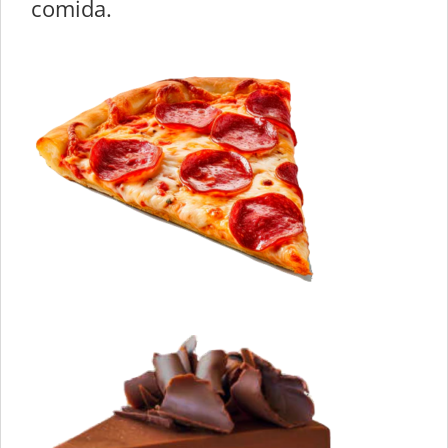
comida.