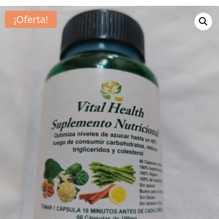
¡Oferta!