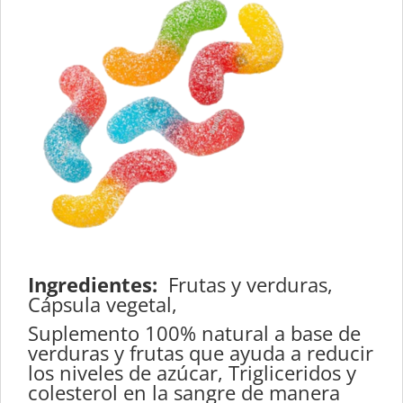
Ingredientes:
Frutas y verduras,
Cápsula vegetal,
Suplemento 100% natural a base de
verduras y frutas que ayuda a reducir
los niveles de azúcar, Trigliceridos y
colesterol en la sangre de manera