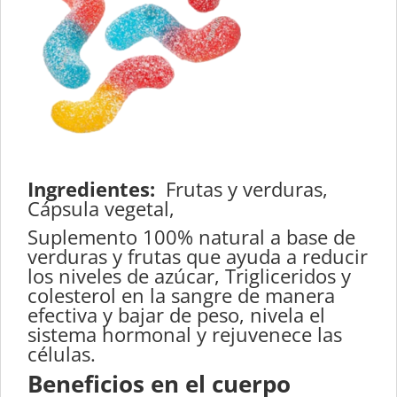
Ingredientes:
Frutas y verduras,
Cápsula vegetal,
Suplemento 100% natural a base de
verduras y frutas que ayuda a reducir
los niveles de azúcar, Trigliceridos y
colesterol en la sangre de manera
efectiva y bajar de peso, nivela el
sistema hormonal y rejuvenece las
células.
Beneficios en el cuerpo