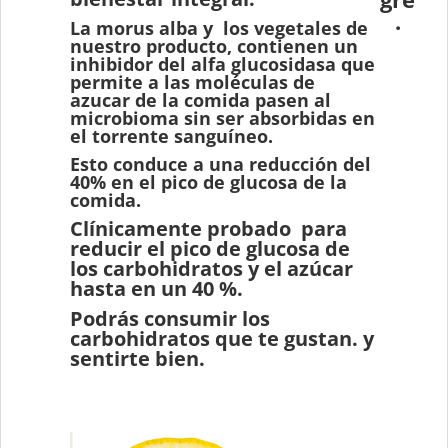
.
La morus alba y los vegetales de
nuestro producto, contienen un
inhibidor del alfa glucosidasa que
permite a las moléculas de
azucar de la comida pasen al
microbioma sin ser absorbidas en
el torrente sanguíneo.
Esto conduce a una reducción del
40% en el pico de glucosa de la
comida.
Clínicamente probado para
reducir el pico de glucosa de
los carbohidratos y el azúcar
hasta en un 40 %.
Podrás consumir los
carbohidratos que te gustan. y
sentirte bien.