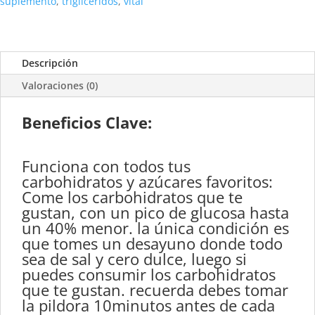
suplemento
,
trigliceridos
,
vital
Descripción
Valoraciones (0)
Beneficios Clave:
Funciona con todos tus
carbohidratos y azúcares favoritos:
Come los carbohidratos que te
gustan, con un pico de glucosa hasta
un 40% menor. la única condición es
que tomes un desayuno donde todo
sea de sal y cero dulce, luego si
puedes consumir los carbohidratos
que te gustan. recuerda debes tomar
la pildora 10minutos antes de cada