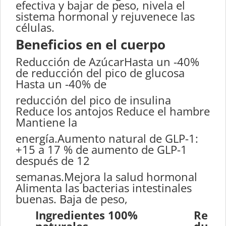
efectiva y bajar de peso, nivela el
sistema hormonal y rejuvenece las
células.
Beneficios en el cuerpo
Reducción de AzúcarHasta un -40%
de reducción del pico de glucosa
Hasta un -40% de
reducción del pico de insulina
Reduce los antojos Reduce el hambre
Mantiene la
energía.Aumento natural de GLP-1:
+15 a 17 % de aumento de GLP-1
después de 12
semanas.Mejora la salud hormonal
Alimenta las bacterias intestinales
buenas. Baja de peso,
Ingredientes 100%
Re