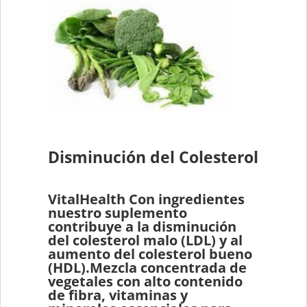
Disminución del Colesterol
VitalHealth Con ingredientes
nuestro suplemento
contribuye a la disminución
del colesterol malo (LDL) y al
aumento del colesterol bueno
(HDL).Mezcla concentrada de
vegetales con alto contenido
de fibra, vitaminas y