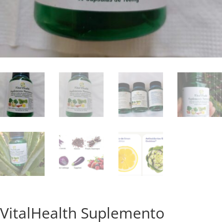
VitalHealth Suplemento