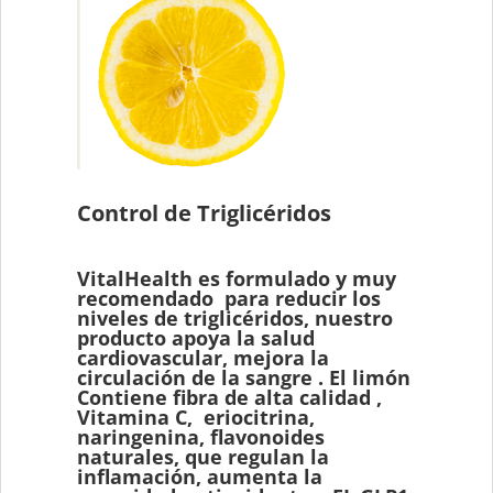
Control de Triglicéridos
VitalHealth es formulado y muy
recomendado para reducir los
niveles de triglicéridos, nuestro
producto apoya la salud
cardiovascular, mejora la
circulación de la sangre . El limón
Contiene fibra de alta calidad ,
Vitamina C, eriocitrina,
naringenina, flavonoides
naturales, que regulan la
inflamación, aumenta la