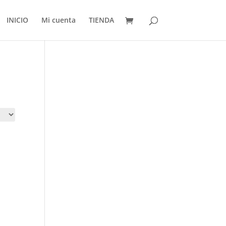
INICIO
Mi cuenta
TIENDA