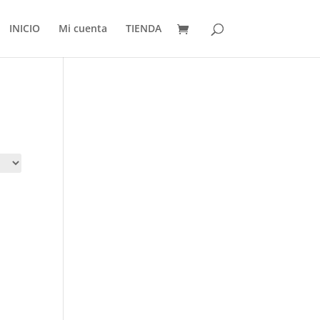
INICIO
Mi cuenta
TIENDA