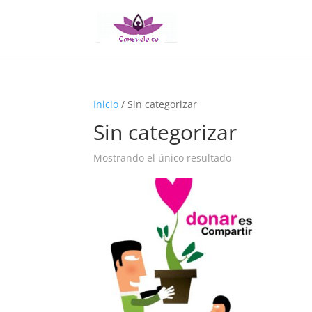
Inicio
/ Sin categorizar
Sin categorizar
Mostrando el único resultado